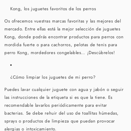
Kong, los juguetes favoritos de los perros
Os ofrecemos vuestras marcas favoritas y las mejores del
mercado. Entre ellas está la mejor selección de juguetes
Kong, donde podrás encontrar productos para perros con
mordida fuerte o para cachorros, pelotas de tenis para
perro Kong, mordedores congelables… ¡Descúbrelos!
¿Cómo limpiar los juguetes de mi perro?
Puedes lavar cualquier juguete con agua y jabón o seguir
las instrucciones de la etiqueta si es que la tiene. Es
recomendable lavarlos periódicamente para evitar
bacterias. Se debe rehuir del uso de toallitas húmedas,
sprays o productos de limpieza que puedan provocar
alergias o intoxicamiento.