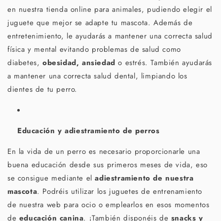
en nuestra tienda online para animales, pudiendo elegir el
juguete que mejor se adapte tu mascota. Además de
entretenimiento, le ayudarás a mantener una correcta salud
física y mental evitando problemas de salud como
diabetes,
obesidad, ansiedad
o estrés. También ayudarás
a mantener una correcta salud dental, limpiando los
dientes de tu perro.
Educación y adiestramiento de perros
En la vida de un perro es necesario proporcionarle una
buena educación desde sus primeros meses de vida, eso
se consigue mediante el
adiestramiento de nuestra
mascota
. Podréis utilizar los juguetes de entrenamiento
de nuestra web para ocio o emplearlos en esos momentos
de
educación canina
. ¡También disponéis de
snacks y