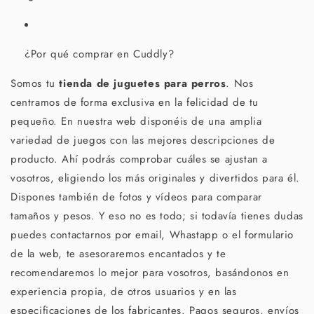
¿Por qué comprar en Cuddly?
Somos tu
tienda de juguetes para perros
. Nos
centramos de forma exclusiva en la felicidad de tu
pequeño. En nuestra web disponéis de una amplia
variedad de juegos con las mejores descripciones de
producto. Ahí podrás comprobar cuáles se ajustan a
vosotros, eligiendo los más originales y divertidos para él.
Dispones también de fotos y vídeos para comparar
tamaños y pesos. Y eso no es todo; si todavía tienes dudas
puedes contactarnos por email, Whastapp o el formulario
de la web, te asesoraremos encantados y te
recomendaremos lo mejor para vosotros, basándonos en
experiencia propia, de otros usuarios y en las
especificaciones de los fabricantes. Pagos seguros, envíos