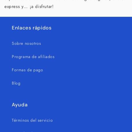
express y… ¡a disfrutar!
Enlaces rápidos
Sobre nosotros
Programa de afiliados
Formas de pago
Blog
Ayuda
Términos del servicio