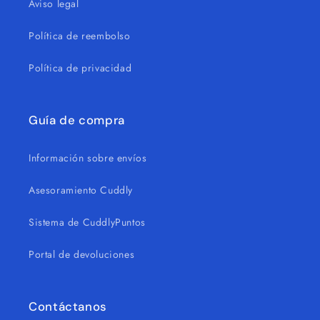
Aviso legal
Política de reembolso
Política de privacidad
Guía de compra
Información sobre envíos
Asesoramiento Cuddly
Sistema de CuddlyPuntos
Portal de devoluciones
Contáctanos