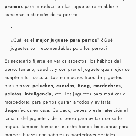
premios
para introducir en los juguetes rellenables y
aumentar la atención de tu perrito!
¿Cuál es el
mejor juguete para perros
? ¿Qué
juguetes son recomendables para los perros?
Es necesario fijarse en varios aspectos: los hábitos del
perro, tamaño, salud... y comprar el juguete que mejor se
adapte a tu mascota. Existen muchos tipos de juguetes
para perros:
peluches, cuerdas, Kong, mordedores,
pelotas, inteligencia
, etc.
Los juguetes para masticar o
mordedores para perros gustan a todos y evitarás
desperfectos en casa. Cuidado, debes prestar atención al
tamaño del juguete y de tu perro para evitar que se lo
trague. También tienes en nuestra tienda las cuerdas para
morder, huesos con sabores o mordedores dentales,