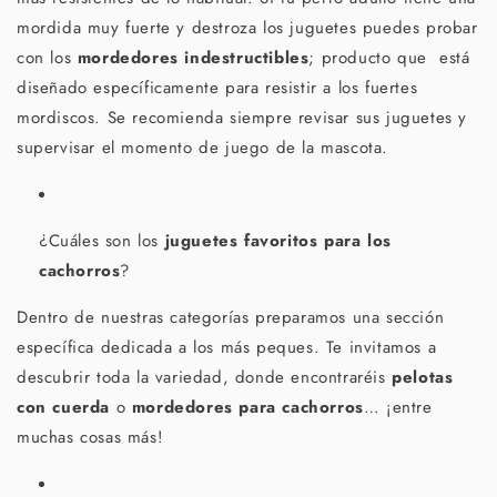
mordida muy fuerte y destroza los juguetes puedes probar
con los
mordedores indestructibles
;
producto que está
diseñado específicamente para resistir a los fuertes
mordiscos. Se recomienda siempre revisar sus juguetes y
supervisar el momento de juego de la mascota.
¿Cuáles son los
juguetes favoritos para los
cachorros
?
Dentro de nuestras categorías preparamos una sección
específica dedicada a los más peques. Te invitamos a
descubrir toda la variedad, donde encontraréis
pelotas
con cuerda
o
mordedores para cachorros
… ¡entre
muchas cosas más!