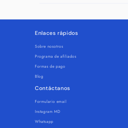
Enlaces rápidos
Sobre nosotros
Programa de afiliados
Formas de pago
Blog
Contáctanos
Formulario email
Instagram MD
Whatsapp