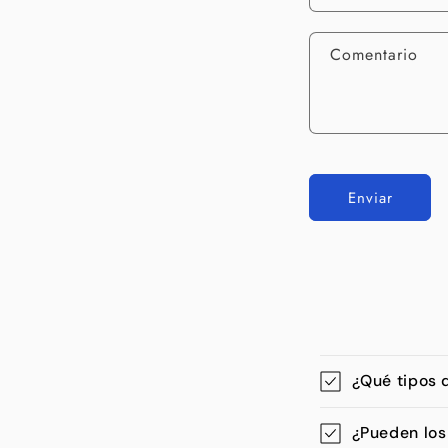
Comentario
Enviar
¿Qué tipos 
¿Pueden los