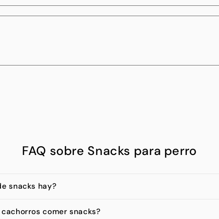
FAQ sobre Snacks para perro
de snacks hay?
 cachorros comer snacks?