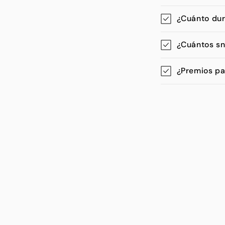
¿Cuánto dur
¿Cuántos s
¿Premios pa