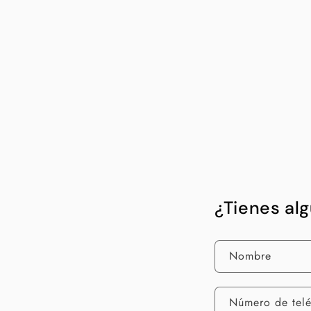
¿Tienes al
Nombre
Número de tel