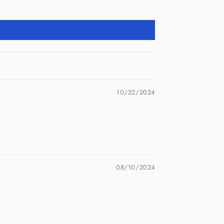
10/22/2024
08/10/2024