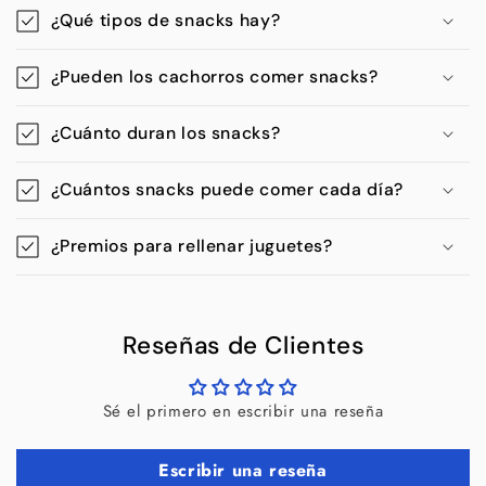
¿Qué tipos de snacks hay?
¿Pueden los cachorros comer snacks?
¿Cuánto duran los snacks?
¿Cuántos snacks puede comer cada día?
¿Premios para rellenar juguetes?
Reseñas de Clientes
Sé el primero en escribir una reseña
Escribir una reseña