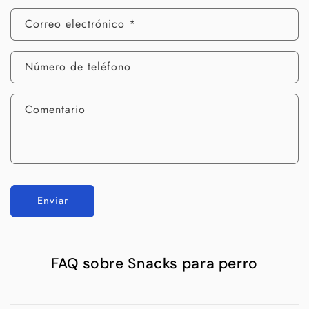
Correo electrónico
*
Número de teléfono
Comentario
Enviar
FAQ sobre Snacks para perro