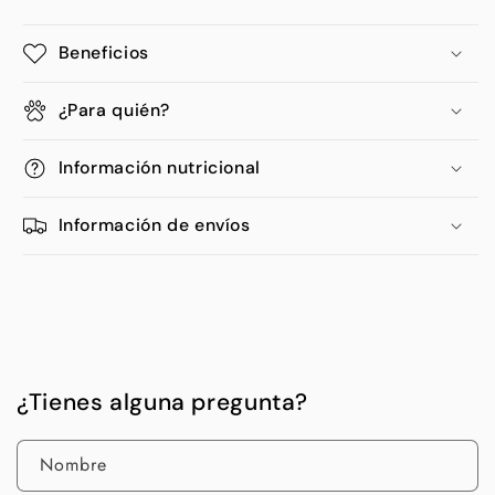
Beneficios
¿Para quién?
Información nutricional
Información de envíos
¿Tienes alguna pregunta?
Nombre