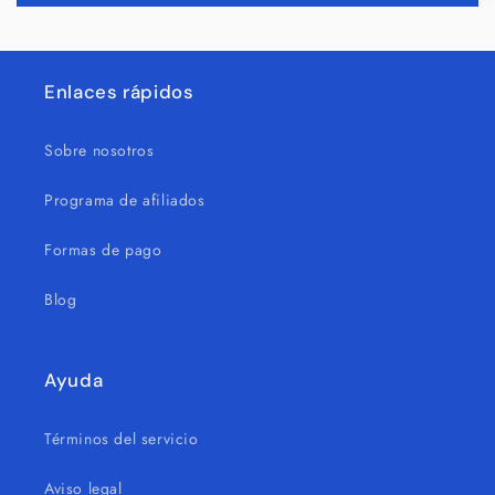
Enlaces rápidos
Sobre nosotros
Programa de afiliados
Formas de pago
Blog
Ayuda
Términos del servicio
Aviso legal