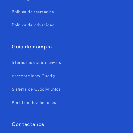
Política de reembolso
Política de privacidad
Guía de compra
Información sobre envíos
Asesoramiento Cuddly
Sistema de CuddlyPuntos
Portal de devoluciones
Contáctanos