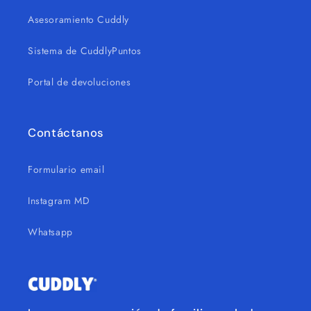
Asesoramiento Cuddly
Sistema de CuddlyPuntos
Portal de devoluciones
Contáctanos
Formulario email
Instagram MD
Whatsapp