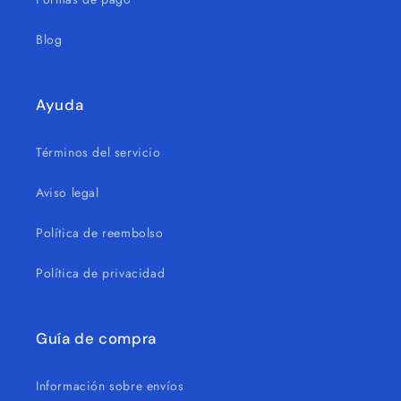
Blog
Ayuda
Términos del servicio
Aviso legal
Política de reembolso
Política de privacidad
Guía de compra
Información sobre envíos