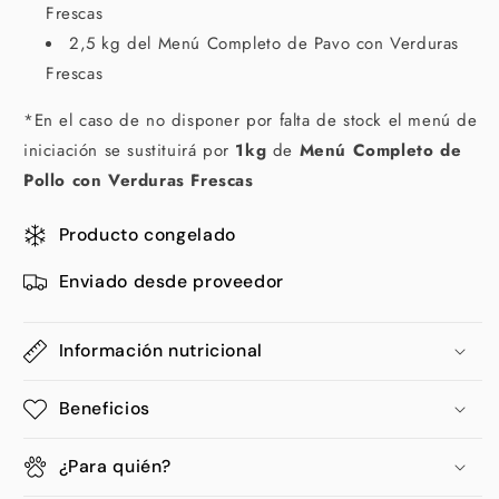
Frescas
2,5 kg del Menú Completo de Pavo con Verduras
Frescas
*En el caso de no disponer por falta de stock el menú de
iniciación se sustituirá por
1kg
de
Menú Completo de
Pollo con Verduras Frescas
Producto congelado
Enviado desde proveedor
Información nutricional
Beneficios
¿Para quién?