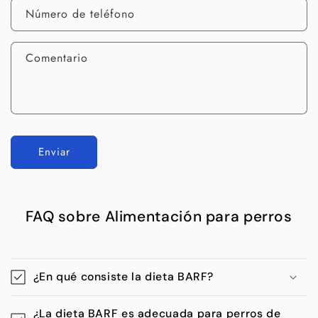
Número de teléfono
Comentario
Enviar
FAQ sobre Alimentación para perros
¿En qué consiste la dieta BARF?
¿La dieta BARF es adecuada para perros de