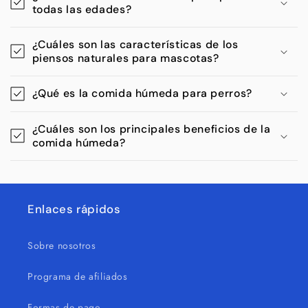
todas las edades?
¿Cuáles son las características de los
piensos naturales para mascotas?
¿Qué es la comida húmeda para perros?
¿Cuáles son los principales beneficios de la
comida húmeda?
Enlaces rápidos
Sobre nosotros
Programa de afiliados
Formas de pago