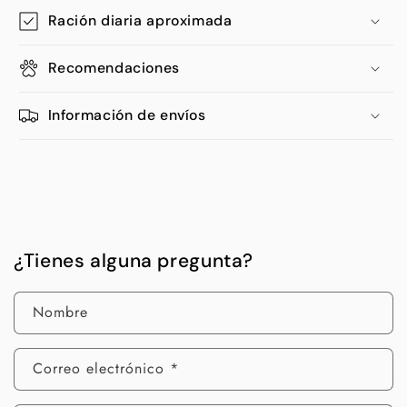
Ración diaria aproximada
Recomendaciones
Información de envíos
¿Tienes alguna pregunta?
Nombre
Correo electrónico
*