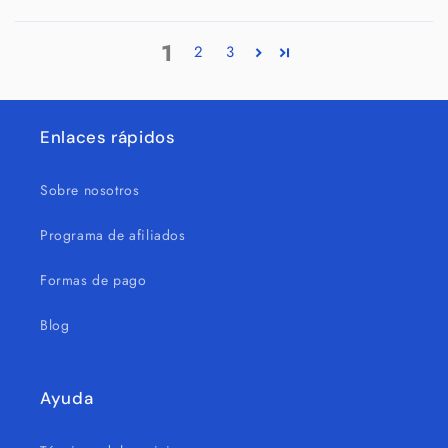
1
2
3
Enlaces rápidos
Sobre nosotros
Programa de afiliados
Formas de pago
Blog
Ayuda