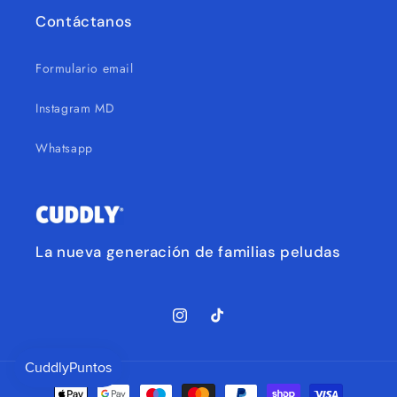
Contáctanos
Formulario email
Instagram MD
Whatsapp
La nueva generación de familias peludas
Instagram
TikTok
Formas