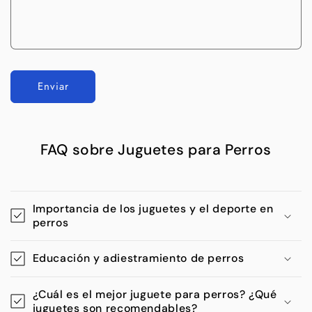
Enviar
FAQ sobre Juguetes para Perros
Importancia de los juguetes y el deporte en
perros
Educación y adiestramiento de perros
¿Cuál es el mejor juguete para perros? ¿Qué
juguetes son recomendables?