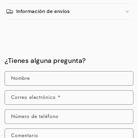
Información de envíos
¿Tienes alguna pregunta?
Nombre
Correo electrónico
*
Número de teléfono
Comentario