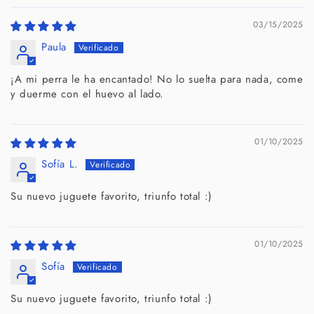
03/15/2025
Paula
¡A mi perra le ha encantado! No lo suelta para nada, come
y duerme con el huevo al lado.
01/10/2025
Sofía L.
Su nuevo juguete favorito, triunfo total :)
01/10/2025
Sofía
Su nuevo juguete favorito, triunfo total :)