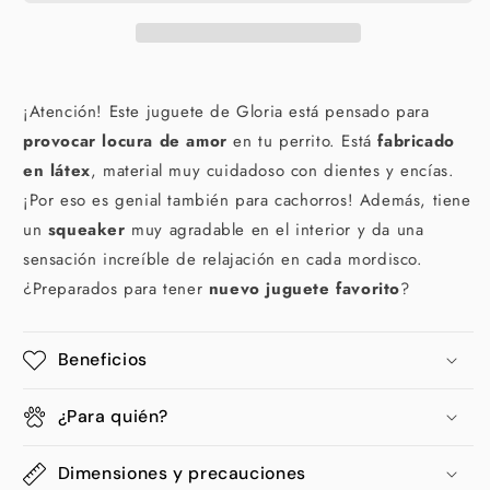
¡Atención! Este juguete de Gloria está pensado para
provocar locura de amor
en tu perrito. Está
fabricado
en látex
, material muy cuidadoso con dientes y encías.
¡Por eso es genial también para cachorros! Además, tiene
un
squeaker
muy agradable en el interior y da una
sensación increíble de relajación en cada mordisco.
¿Preparados para tener
nuevo juguete favorito
?
Beneficios
¿Para quién?
Dimensiones y precauciones