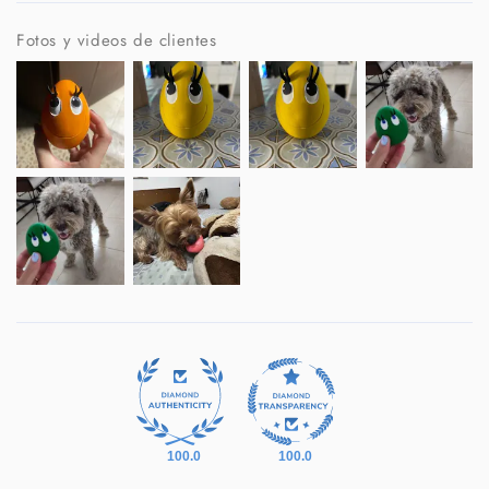
Fotos y videos de clientes
100.0
100.0