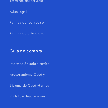
Términos del servicio
Aviso legal
Política de reembolso
Política de privacidad
Guía de compra
Información sobre envíos
Asesoramiento Cuddly
Sistema de CuddlyPuntos
Portal de devoluciones