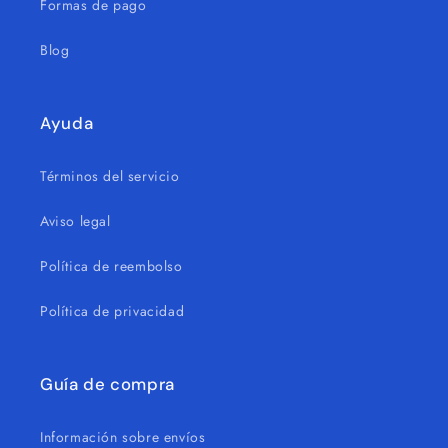
Formas de pago
Blog
Ayuda
Términos del servicio
Aviso legal
Política de reembolso
Política de privacidad
Guía de compra
Información sobre envíos