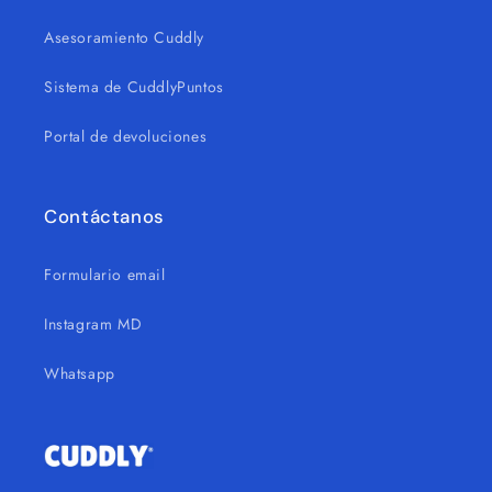
Asesoramiento Cuddly
Sistema de CuddlyPuntos
Portal de devoluciones
Contáctanos
Formulario email
Instagram MD
Whatsapp