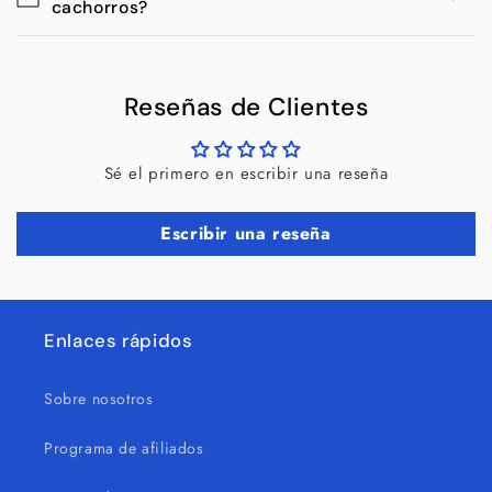
cachorros?
Reseñas de Clientes
Sé el primero en escribir una reseña
Escribir una reseña
Enlaces rápidos
Sobre nosotros
Programa de afiliados