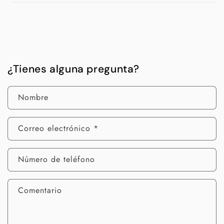
¿Tienes alguna pregunta?
Nombre
Correo electrónico
*
Número de teléfono
Comentario