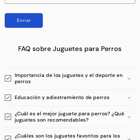
Enviar
FAQ sobre Juguetes para Perros
Importancia de los juguetes y el deporte en
perros
Educación y adiestramiento de perros
¿Cuál es el mejor juguete para perros? ¿Qué
juguetes son recomendables?
¿Cuáles son los juguetes favoritos para los