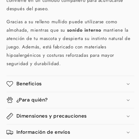
convierte en un cómodo compañero para acurrucarse
después del paseo.
Gracias a su relleno mullido puede utilizarse como
almohada, mientras que su
sonido interno
mantiene la
atención de tu mascota y despierta su instinto natural de
juego. Además, está fabricado con materiales
hipoalergénicos y costuras reforzadas para mayor
seguridad y durabilidad.
Beneficios
¿Para quién?
Dimensiones y precauciones
Información de envíos