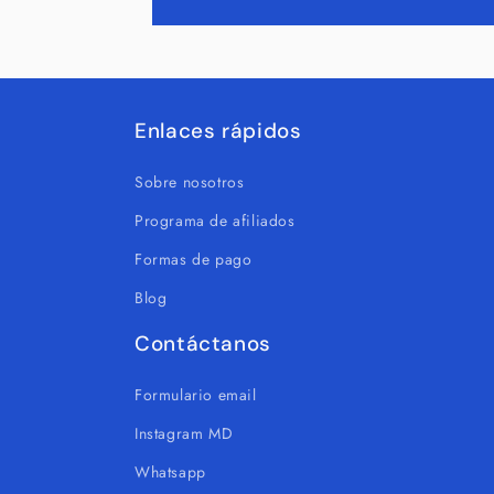
Enlaces rápidos
Sobre nosotros
Programa de afiliados
Formas de pago
Blog
Contáctanos
Formulario email
Instagram MD
Whatsapp