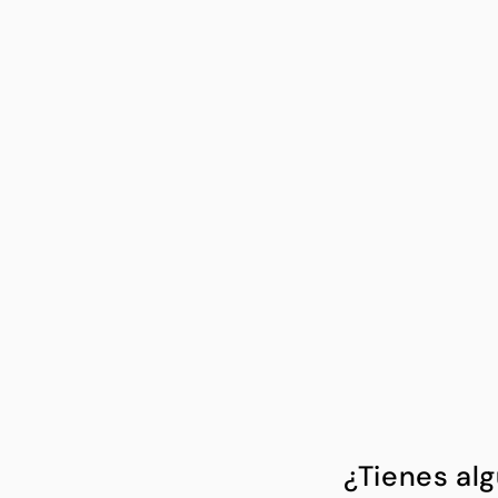
¿Tienes al