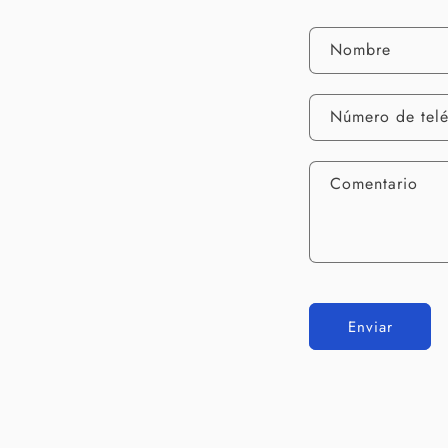
Nombre
Número de tel
Comentario
Enviar