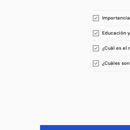
Importancia
Educación y
¿Cuál es el
¿Cuáles son 