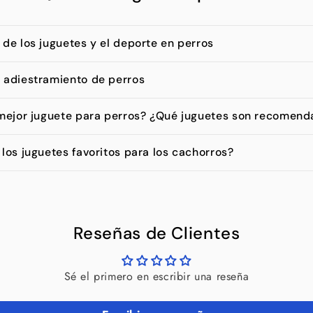
 de los juguetes y el deporte en perros
 adiestramiento de perros
 mejor juguete para perros? ¿Qué juguetes son recomend
los juguetes favoritos para los cachorros?
Reseñas de Clientes
Sé el primero en escribir una reseña