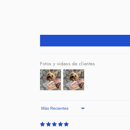
Fotos y videos de clientes
Sort by