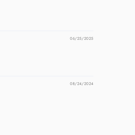
06/25/2025
08/24/2024