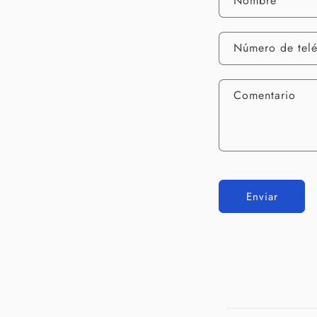
Nombre
Número de tel
Comentario
Enviar