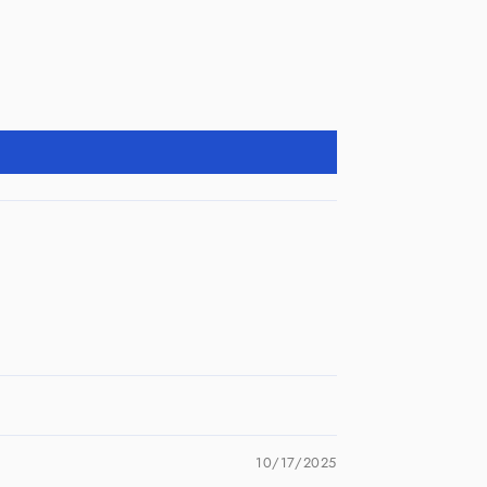
10/17/2025