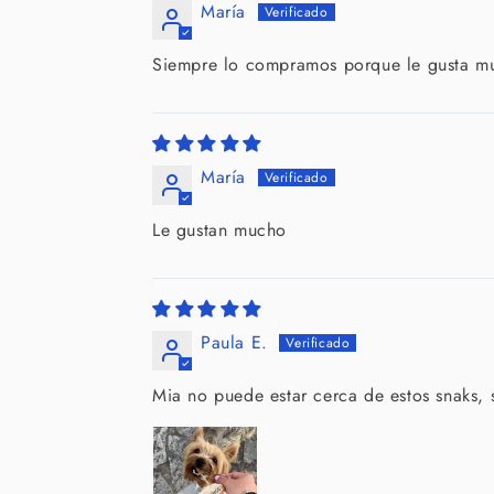
María
Siempre lo compramos porque le gusta m
María
Le gustan mucho
Paula E.
Mia no puede estar cerca de estos snaks, 