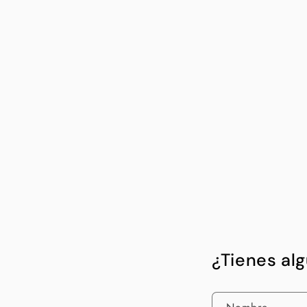
¿Tienes al