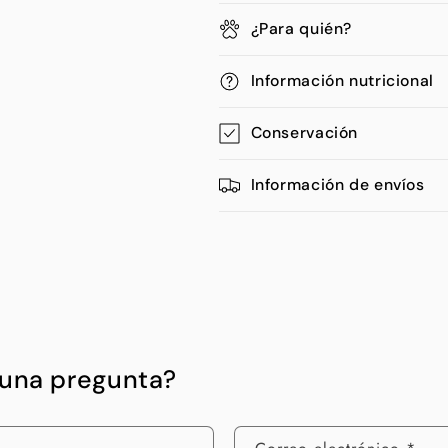
¿Para quién?
Información nutricional
Conservación
Información de envíos
guna pregunta?