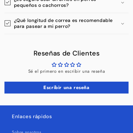
pequeños o cachorros?
¿Qué longitud de correa es recomendable
para pasear a mi perro?
Reseñas de Clientes
Sé el primero en escribir una reseña
Escribir una reseña
Enlaces rápidos
Sobre nosotros