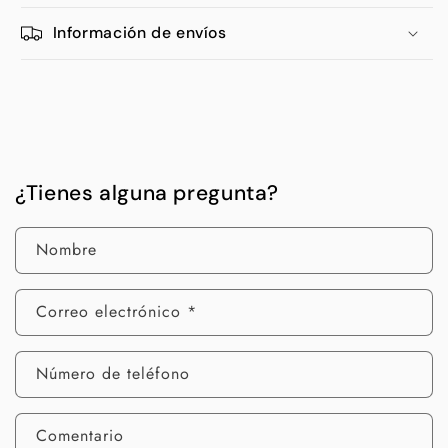
Información de envíos
¿Tienes alguna pregunta?
Nombre
Correo electrónico
*
Número de teléfono
Comentario