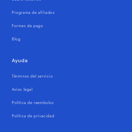
Programa de afiliados
Formas de pago
Blog
Ayuda
Términos del servicio
Aviso legal
Política de reembolso
Política de privacidad