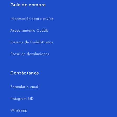
Guía de compra
Información sobre envíos
Asesoramiento Cuddly
Sistema de CuddlyPuntos
Portal de devoluciones
Contáctanos
Formulario email
Instagram MD
Whatsapp