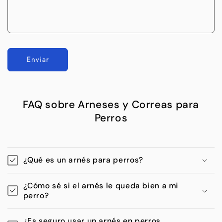
Enviar
FAQ sobre Arneses y Correas para
Perros
¿Qué es un arnés para perros?
¿Cómo sé si el arnés le queda bien a mi
perro?
¿Es seguro usar un arnés en perros