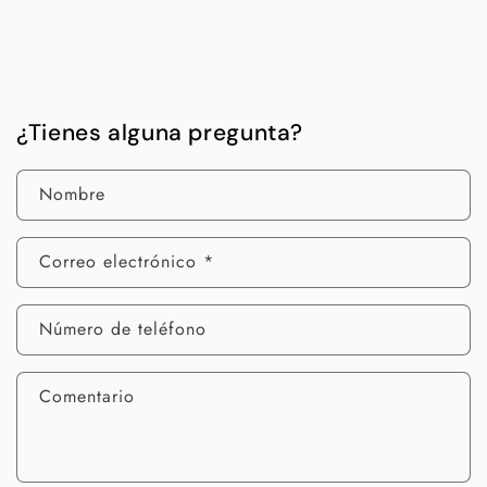
¿Tienes alguna pregunta?
Nombre
Correo electrónico
*
Número de teléfono
Comentario