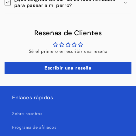
para pasear a mi perro?
Reseñas de Clientes
Sé el primero en escribir una reseña
Escribir una reseña
Enlaces rápidos
Sobre nosotros
Programa de afiliados