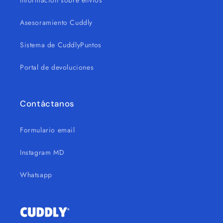
Asesoramiento Cuddly
Sistema de CuddlyPuntos
Portal de devoluciones
Contáctanos
Formulario email
Instagram MD
Whatsapp