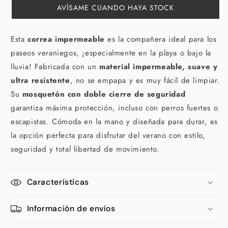
AVÍSAME CUANDO HAYA STOCK
Esta
correa impermeable
es la compañera ideal para los
paseos veraniegos, ¡especialmente en la playa o bajo la
lluvia! Fabricada con un
material impermeable, suave y
ultra resistente
, no se empapa y es muy fácil de limpiar.
Su
mosquetón con doble cierre de seguridad
garantiza máxima protección, incluso con perros fuertes o
escapistas. Cómoda en la mano y diseñada para durar, es
la opción perfecta para disfrutar del verano con estilo,
seguridad y total libertad de movimiento.
Características
Información de envíos