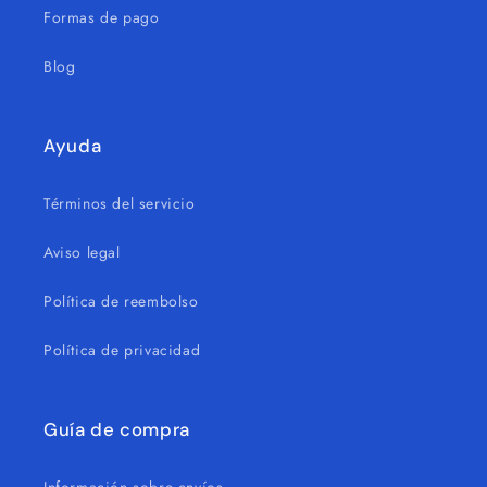
Formas de pago
Blog
Ayuda
Términos del servicio
Aviso legal
Política de reembolso
Política de privacidad
Guía de compra
Información sobre envíos