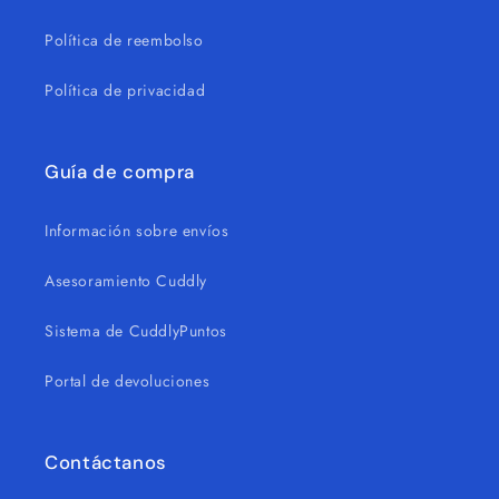
Política de reembolso
Política de privacidad
Guía de compra
Información sobre envíos
Asesoramiento Cuddly
Sistema de CuddlyPuntos
Portal de devoluciones
Contáctanos