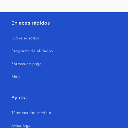
Enlaces rápidos
Sobre nosotros
Programa de afiliados
Formas de pago
Blog
Ayuda
Términos del servicio
Aviso legal