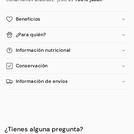
Beneficios
¿Para quién?
Información nutricional
Conservación
Información de envíos
¿Tienes alguna pregunta?