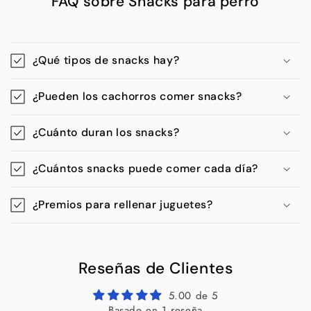
FAQ sobre Snacks para perro
¿Qué tipos de snacks hay?
¿Pueden los cachorros comer snacks?
¿Cuánto duran los snacks?
¿Cuántos snacks puede comer cada día?
¿Premios para rellenar juguetes?
Reseñas de Clientes
5.00 de 5
Basado en 1 reseña