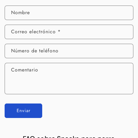
Nombre
Correo electrónico
*
Número de teléfono
Comentario
Enviar