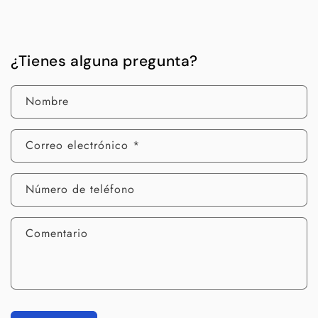
¿Tienes alguna pregunta?
Nombre
Correo electrónico
*
Número de teléfono
Comentario