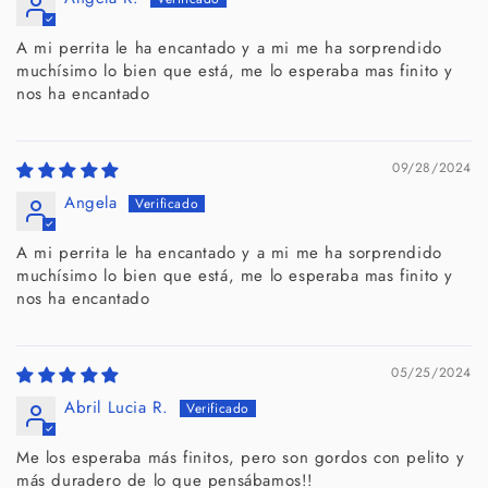
A mi perrita le ha encantado y a mi me ha sorprendido
muchísimo lo bien que está, me lo esperaba mas finito y
nos ha encantado
09/28/2024
Angela
A mi perrita le ha encantado y a mi me ha sorprendido
muchísimo lo bien que está, me lo esperaba mas finito y
nos ha encantado
05/25/2024
Abril Lucia R.
Me los esperaba más finitos, pero son gordos con pelito y
más duradero de lo que pensábamos!!