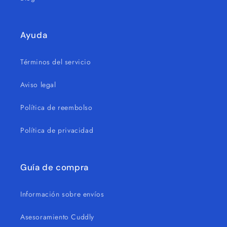
Ayuda
Términos del servicio
Aviso legal
Política de reembolso
Política de privacidad
Guía de compra
Información sobre envíos
Asesoramiento Cuddly