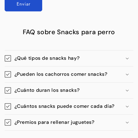
Enviar
FAQ sobre Snacks para perro
¿Qué tipos de snacks hay?
¿Pueden los cachorros comer snacks?
¿Cuánto duran los snacks?
¿Cuántos snacks puede comer cada día?
¿Premios para rellenar juguetes?