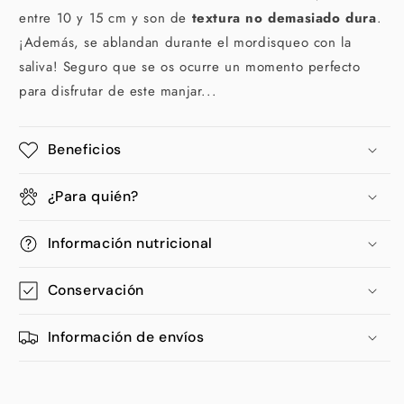
entre 10 y 15 cm y son de
textura no demasiado dura
.
¡Además, se ablandan durante el mordisqueo con la
saliva! Seguro que se os ocurre un momento perfecto
para disfrutar de este manjar...
Beneficios
¿Para quién?
Información nutricional
Conservación
Información de envíos