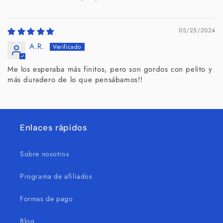
05/25/2024
A.R.
Me los esperaba más finitos, pero son gordos con pelito y
más duradero de lo que pensábamos!!
Enlaces rápidos
Sobre nosotros
Programa de afiliados
Formas de pago
Blog