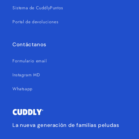
Sistema de CuddlyPuntos
Portal de devoluciones
Contáctanos
Formulario email
Instagram MD
Whatsapp
La nueva generación de familias peludas