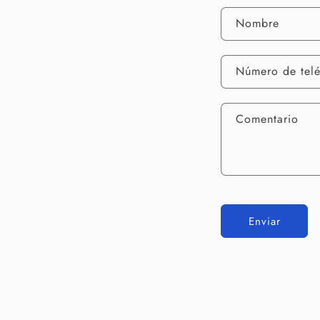
Nombre
Número de tel
Comentario
Enviar