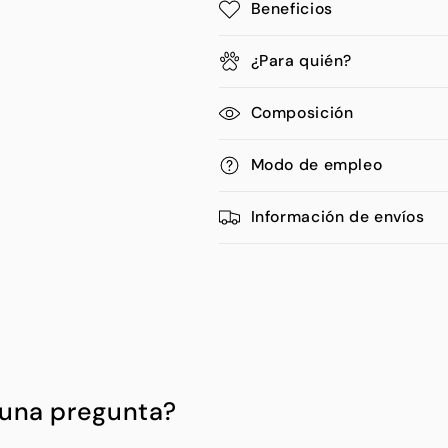
Beneficios
¿Para quién?
Composición
Modo de empleo
Información de envíos
guna pregunta?