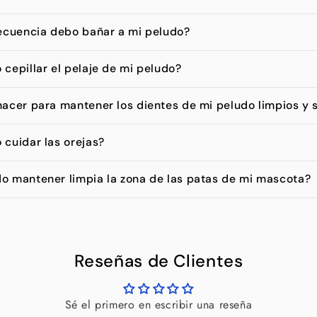
ecuencia debo bañar a mi peludo?
cepillar el pelaje de mi peludo?
acer para mantener los dientes de mi peludo limpios y 
cuidar las orejas?
 mantener limpia la zona de las patas de mi mascota?
Reseñas de Clientes
Sé el primero en escribir una reseña