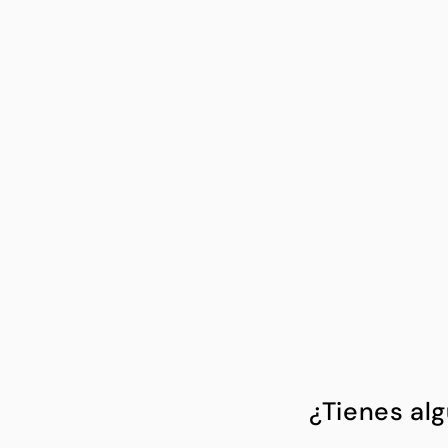
¿Tienes al