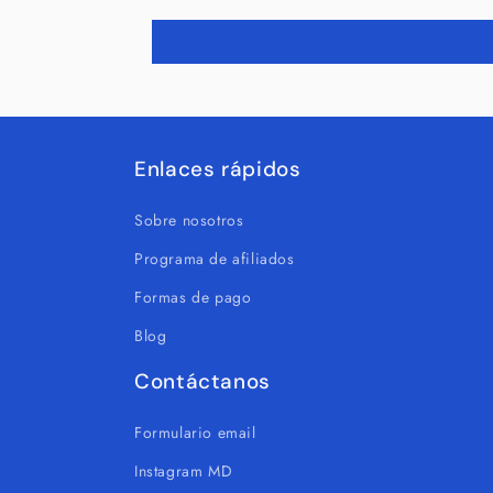
Enlaces rápidos
Sobre nosotros
Programa de afiliados
Formas de pago
Blog
Contáctanos
Formulario email
Instagram MD