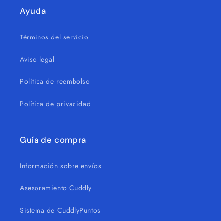
Ayuda
Términos del servicio
Aviso legal
Política de reembolso
Política de privacidad
Guía de compra
Información sobre envíos
Asesoramiento Cuddly
Sistema de CuddlyPuntos