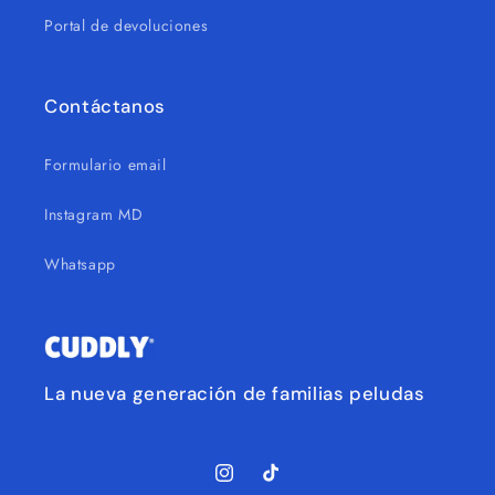
Portal de devoluciones
Contáctanos
Formulario email
Instagram MD
Whatsapp
La nueva generación de familias peludas
Instagram
TikTok