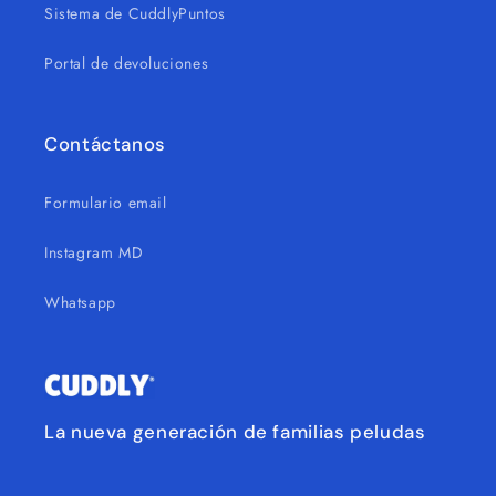
Sistema de CuddlyPuntos
Portal de devoluciones
Contáctanos
Formulario email
Instagram MD
Whatsapp
La nueva generación de familias peludas