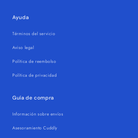
Ayuda
Términos del servicio
Aviso legal
Política de reembolso
Política de privacidad
Guía de compra
Información sobre envíos
Asesoramiento Cuddly