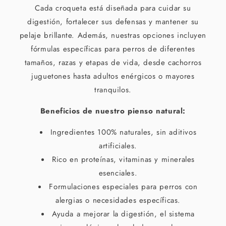
Cada croqueta está diseñada para cuidar su
digestión, fortalecer sus defensas y mantener su
pelaje brillante. Además, nuestras opciones incluyen
fórmulas específicas para perros de diferentes
tamaños, razas y etapas de vida, desde cachorros
juguetones hasta adultos enérgicos o mayores
tranquilos.
Beneficios de nuestro pienso natural:
Ingredientes 100% naturales, sin aditivos
artificiales.
Rico en proteínas, vitaminas y minerales
esenciales.
Formulaciones especiales para perros con
alergias o necesidades específicas.
Ayuda a mejorar la digestión, el sistema