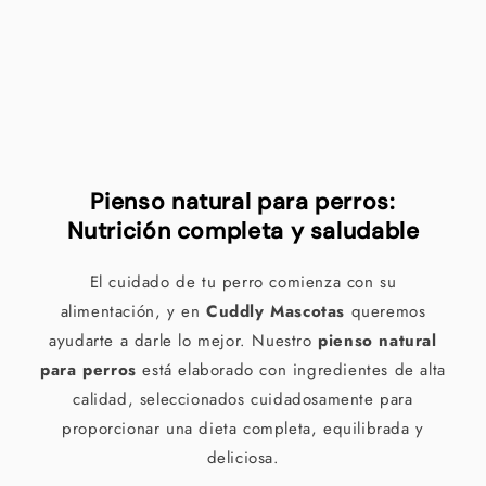
n
:
Pienso natural para perros:
Nutrición completa y saludable
El cuidado de tu perro comienza con su
alimentación, y en
Cuddly Mascotas
queremos
ayudarte a darle lo mejor. Nuestro
pienso natural
para perros
está elaborado con ingredientes de alta
calidad, seleccionados cuidadosamente para
proporcionar una dieta completa, equilibrada y
deliciosa.