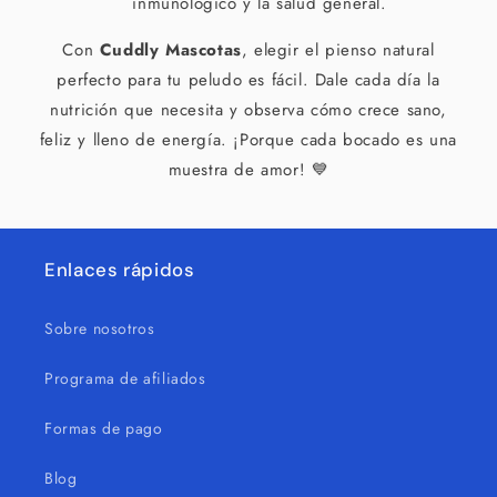
inmunológico y la salud general.
Con
Cuddly Mascotas
, elegir el pienso natural
perfecto para tu peludo es fácil. Dale cada día la
nutrición que necesita y observa cómo crece sano,
feliz y lleno de energía. ¡Porque cada bocado es una
muestra de amor! 💙
Enlaces rápidos
Sobre nosotros
Programa de afiliados
Formas de pago
Blog