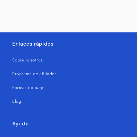
Enlaces rápidos
Sobre nosotros
Programa de afiliados
Formas de pago
Blog
Ayuda