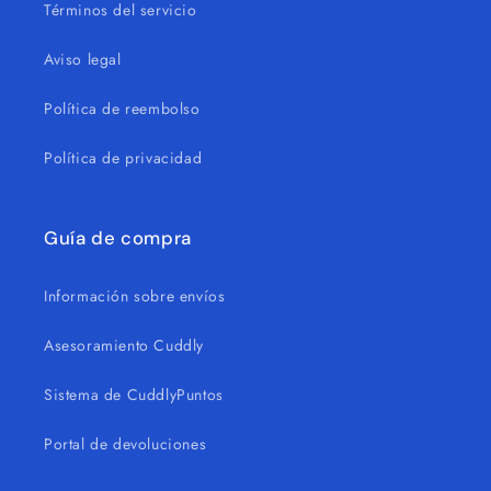
Términos del servicio
Aviso legal
Política de reembolso
Política de privacidad
Guía de compra
Información sobre envíos
Asesoramiento Cuddly
Sistema de CuddlyPuntos
Portal de devoluciones