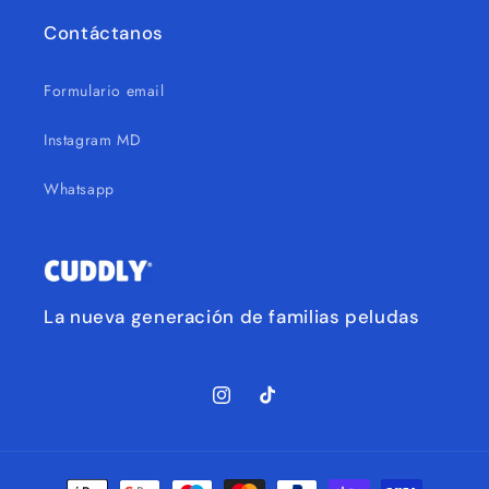
Contáctanos
Formulario email
Instagram MD
Whatsapp
La nueva generación de familias peludas
Instagram
TikTok
Formas