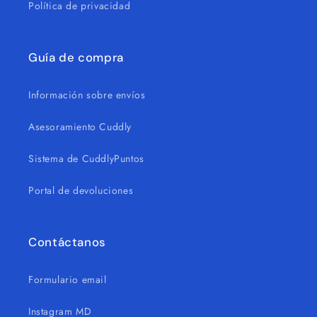
Política de privacidad
Guía de compra
Información sobre envíos
Asesoramiento Cuddly
Sistema de CuddlyPuntos
Portal de devoluciones
Contáctanos
Formulario email
Instagram MD