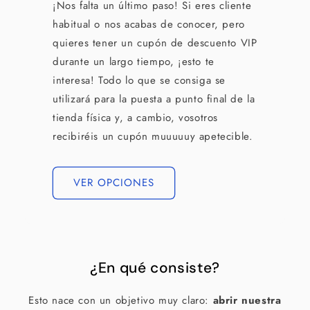
¡Nos falta un último paso! Si eres cliente
habitual o nos acabas de conocer, pero
quieres tener un cupón de descuento VIP
durante un largo tiempo, ¡esto te
interesa! Todo lo que se consiga se
utilizará para la puesta a punto final de la
tienda física y, a cambio, vosotros
recibiréis un cupón muuuuuy apetecible.
VER OPCIONES
¿En qué consiste?
Esto nace con un objetivo muy claro:
abrir nuestra