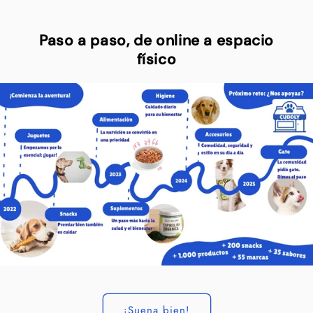
Paso a paso, de online a espacio
físico
¡Suena bien!