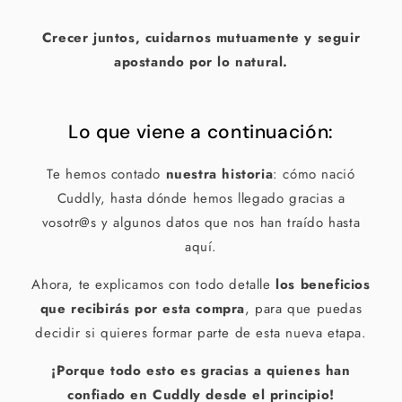
Crecer juntos, cuidarnos mutuamente y seguir
apostando por lo natural.
Lo que viene a continuación:
Te hemos contado
nuestra historia
: cómo nació
Cuddly, hasta dónde hemos llegado gracias a
vosotr@s y algunos datos que nos han traído hasta
aquí.
Ahora, te explicamos con todo detalle
los beneficios
que recibirás por esta compra
, para que puedas
decidir si quieres formar parte de esta nueva etapa.
¡Porque todo esto es gracias a quienes han
confiado en Cuddly desde el principio!