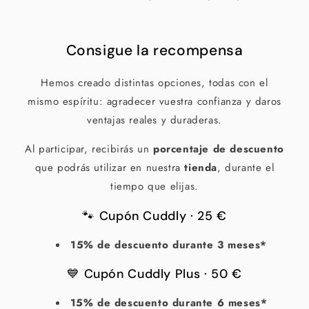
Consigue la recompensa
Hemos creado distintas opciones, todas con el
mismo espíritu: agradecer vuestra confianza y daros
ventajas reales y duraderas.
Al participar, recibirás un
porcentaje de descuento
que podrás utilizar en nuestra
tienda
, durante el
tiempo que elijas.
🐾 Cupón Cuddly · 25 €
15% de descuento durante 3 meses*
💙 Cupón Cuddly Plus · 50 €
15% de descuento durante 6 meses*