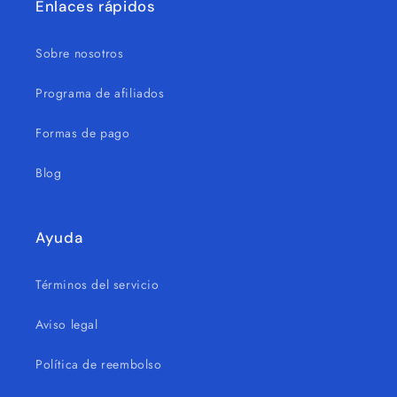
Enlaces rápidos
Sobre nosotros
Programa de afiliados
Formas de pago
Blog
Ayuda
Términos del servicio
Aviso legal
Política de reembolso