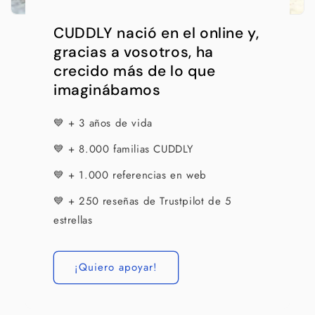
CUDDLY nació en el online y,
gracias a vosotros, ha
crecido más de lo que
imaginábamos
💙 + 3 años de vida
💙 + 8.000 familias CUDDLY
💙 + 1.000 referencias en web
💙 + 250 reseñas de Trustpilot de 5
estrellas
¡Quiero apoyar!