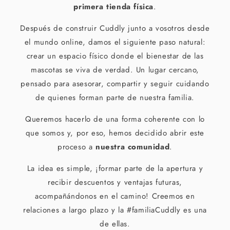
primera tienda física
.
Después de construir Cuddly junto a vosotros desde
el mundo online, damos el siguiente paso natural:
crear un espacio físico donde el bienestar de las
mascotas se viva de verdad. Un lugar cercano,
pensado para asesorar, compartir y seguir cuidando
de quienes forman parte de nuestra familia.
Queremos hacerlo de una forma coherente con lo
que somos y, por eso, hemos decidido abrir este
proceso a
nuestra comunidad
.
La idea es simple, ¡formar parte de la apertura y
recibir descuentos y ventajas futuras,
acompañándonos en el camino! Creemos en
relaciones a largo plazo y la #familiaCuddly es una
de ellas.