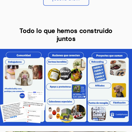
Todo lo que hemos construido
juntos