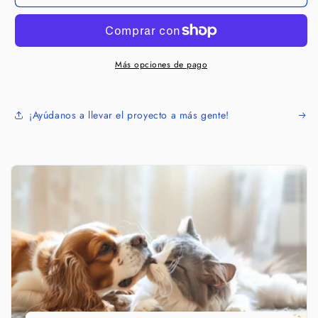
APOYO
APOYO
Más opciones de pago
¡Ayúdanos a llevar el proyecto a más gente!