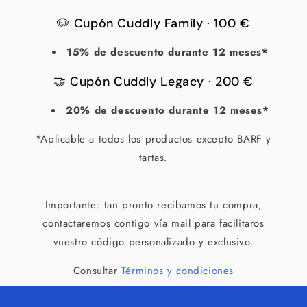
🐶 Cupón Cuddly Family · 100 €
15% de descuento durante 12 meses*
🤝 Cupón Cuddly Legacy · 200 €
20% de descuento durante 12 meses*
*Aplicable a todos los productos excepto BARF y
tartas.
Importante: tan pronto recibamos tu compra,
contactaremos contigo vía mail para facilitaros
vuestro código personalizado y exclusivo.
Consultar
Términos y condiciones