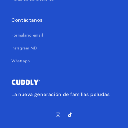
Contáctanos
Formulario email
Instagram MD
Whatsapp
La nueva generación de familias peludas
Instagram
TikTok