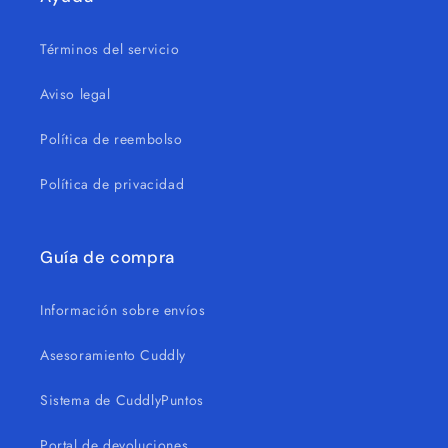
Términos del servicio
Aviso legal
Política de reembolso
Política de privacidad
Guía de compra
Información sobre envíos
Asesoramiento Cuddly
Sistema de CuddlyPuntos
Portal de devoluciones