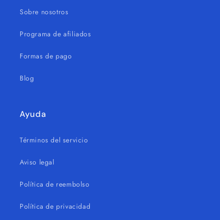
Sobre nosotros
Programa de afiliados
Formas de pago
Blog
Ayuda
Términos del servicio
Aviso legal
Política de reembolso
Política de privacidad