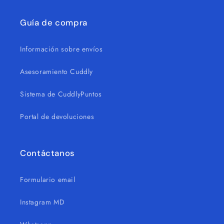
Guía de compra
Información sobre envíos
Asesoramiento Cuddly
Sistema de CuddlyPuntos
Portal de devoluciones
Contáctanos
Formulario email
Instagram MD